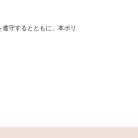
を遵守するとともに、本ポリ