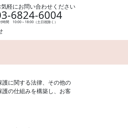
お気軽にお問い合わせください
03-6824-6004
付時間 10:00～18:00（土日祝除く）
せ
保護に関する法律、その他の
保護の仕組みを構築し、お客