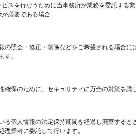
ービスを行なうために当事務所が業務を委託する業
示が必要である場合
報の照会・修正・削除などをご希望される場合に
ます。
性確保のために、セキュリティに万全の対策を講
いる個人情報の法定保持期間を経過し廃棄すると
処理業者に委託して行います。