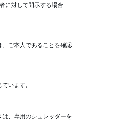
者に対して開示する場合
は、ご本人であることを確認
じています。
きは、専用のシュレッダーを