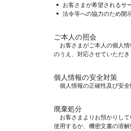
お客さまが希望されるサ
法令等への協力のため開
ご本人の照会
お客さまがご本人の個人情
のうえ、対応させていただき
個人情報の安全対策
個人情報の正確性及び安全
廃棄処分
お客さまよりお預かりして
使用するか、機密文書の溶解