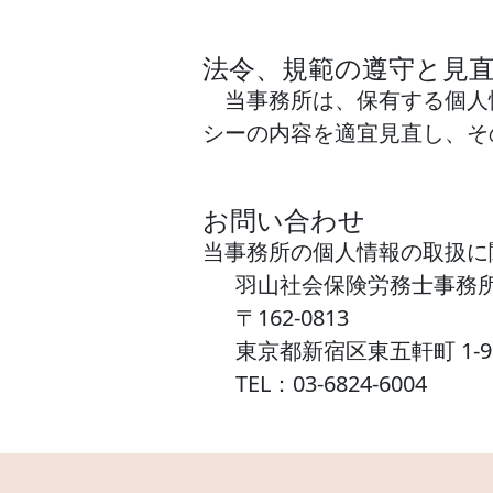
法令、規範の遵守と見
当事務所は、保有する個人
シーの内容を適宜見直し、そ
お問い合わせ
当事務所の個人情報の取扱に
羽山社会保険労務士事務
〒162-0813
東京都新宿区東五軒町 1-9 
TEL：03-6824-6004