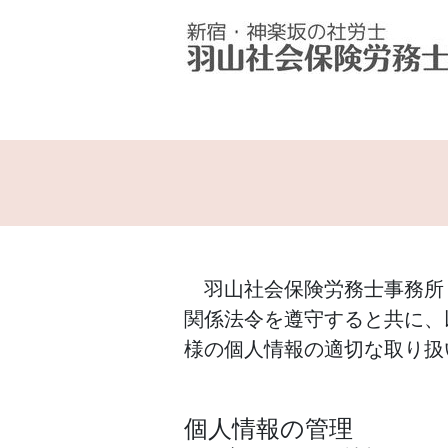
羽山社会保険労務士事務所
関係法令を遵守すると共に、
様の個人情報の適切な取り扱
個人情報の管理