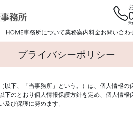
受
HOME
事務所について
業務案内
料金
お問い合わ
プライバシーポリシー
（以下、「当事務所」という。）は、個人情報の
以下のとおり個人情報保護方針を定め、個人情報
い及び保護に努めます。