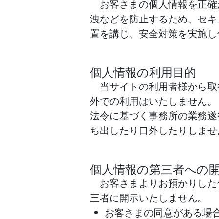
お客さまの個人情報を正確
洩などを防止するため、セキ
置を講じ、安全対策を実施し
個人情報の利用目的
当サイトの利用者様から取
外での利用はいたしません。
法令に基づく事務所の業務遂
ち出したり口外したりしませ
個人情報の第三者への
お客さまよりお預かりした
三者に開示いたしません。
お客さまの同意がある場